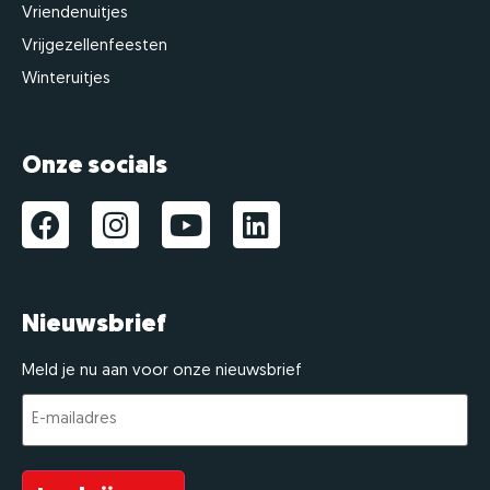
Vriendenuitjes
Vrijgezellenfeesten
Winteruitjes
Onze socials
Nieuwsbrief
Meld je nu aan voor onze nieuwsbrief
E-
mailadres
(Vereist)