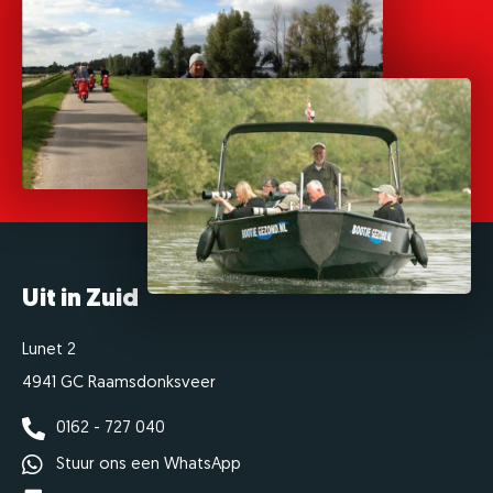
Uit in Zuid
Lunet 2
4941 GC Raamsdonksveer
0162 - 727 040
Stuur ons een WhatsApp