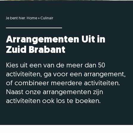
Je bent hier:
Home
»
Culinair
Arrangementen Uit in
Zuid Brabant
Kies uit een van de meer dan 50
activiteiten, ga voor een arrangement,
of combineer meerdere activiteiten.
Naast onze arrangementen zijn
activiteiten ook los te boeken.