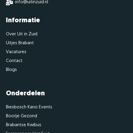
info@uitinzuid.nl
Informatie
Over Uit in Zuid
Uitjes Brabant
Vacatures
Contact
Blogs
Onderdelen
Biesbosch Kano Events
Bootje Gezond
Brabantse Kwibus