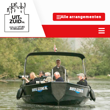
Alle arrangementen