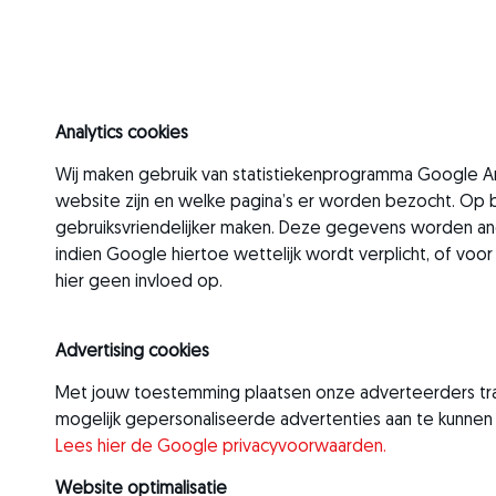
Analytics cookies
Wij maken gebruik van statistiekenprogramma Google A
website zijn en welke pagina’s er worden bezocht. Op 
gebruiksvriendelijker maken. Deze gegevens worden an
indien Google hiertoe wettelijk wordt verplicht, of v
hier geen invloed op.
Advertising cookies
Met jouw toestemming plaatsen onze adverteerders trac
mogelijk gepersonaliseerde advertenties aan te kunnen
Lees hier de Google privacyvoorwaarden.
Website optimalisatie