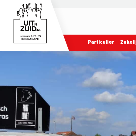
Particulier
Zakeli