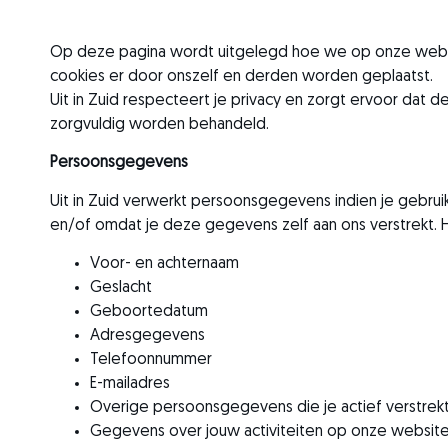
Op deze pagina wordt uitgelegd hoe we op onze webs
cookies er door onszelf en derden worden geplaatst.
Uit in Zuid respecteert je privacy en zorgt ervoor dat 
zorgvuldig worden behandeld.
Persoonsgegevens
Uit in Zuid verwerkt persoonsgegevens indien je gebrui
en/of omdat je deze gegevens zelf aan ons verstrekt. 
Voor- en achternaam
Geslacht
Geboortedatum
Adresgegevens
Telefoonnummer
E-mailadres
Overige persoonsgegevens die je actief verstrekt 
Gegevens over jouw activiteiten op onze websit