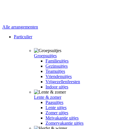
Alle arrangementen
Particulier
Groepsuitjes
Familieuitjes
Gezinsuitjes
Teamuitjes
Vriendenuitjes
Vrijgezellenfeesten
Indoor uitjes
Lente & zomer
Paasuitjes
Lente uitjes
Zomer uitjes
Meivakantie uitjes
Zomervakantie uitjes