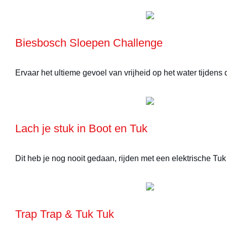
Biesbosch Sloepen Challenge
Ervaar het ultieme gevoel van vrijheid op het water tijdens
Lach je stuk in Boot en Tuk
Dit heb je nog nooit gedaan, rijden met een elektrische T
Trap Trap & Tuk Tuk