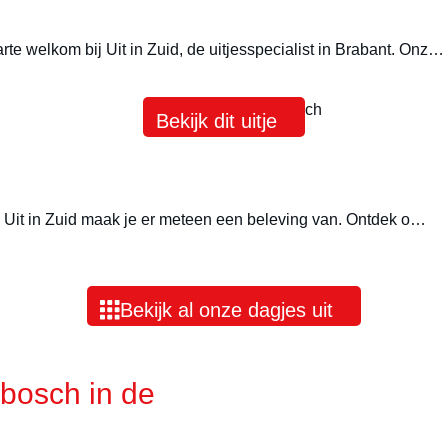
te welkom bij Uit in Zuid, de uitjesspecialist in Brabant. Onz…
Bekijk dit uitje
 bij Uit in Zuid maak je er meteen een beleving van. Ontdek o…
Bekijk al onze dagjes uit
bosch in de