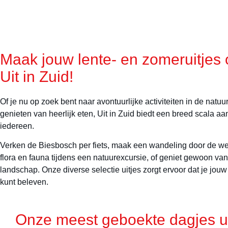
Maak jouw lente- en zomeruitjes o
Uit in Zuid!
Of je nu op zoek bent naar avontuurlijke activiteiten in de natuur
genieten van heerlijk eten, Uit in Zuid biedt een breed scala aa
iedereen.
Verken de Biesbosch per fiets, maak een wandeling door de we
flora en fauna tijdens een natuurexcursie, of geniet gewoon va
landschap. Onze diverse selectie uitjes zorgt ervoor dat je jou
kunt beleven.
Onze meest geboekte dagjes ui