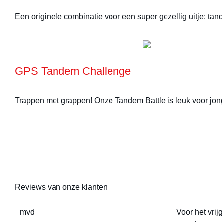
Een originele combinatie voor een super gezellig uitje: ta
GPS Tandem Challenge
Trappen met grappen! Onze Tandem Battle is leuk voor jo
Reviews van onze klanten
mvd
Voor het vrij