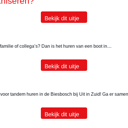
aniseren?
Bekijk dit uitje
 familie of collega’s? Dan is het huren van een boot in…
Bekijk dit uitje
voor tandem huren in de Biesbosch bij Uit in Zuid! Ga er same
Bekijk dit uitje