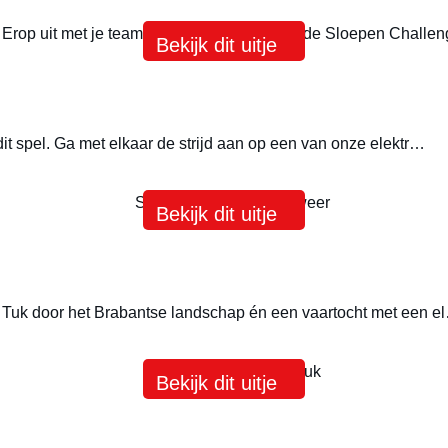
Bekijk dit uitje
 dit spel. Ga met elkaar de strijd aan op een van onze elektr…
Bekijk dit uitje
uk Tuk door het Brabantse landschap én een vaartocht met een e
Bekijk dit uitje