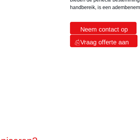
handbereik, is een adembenem
Neem contact op
Vraag offerte aan