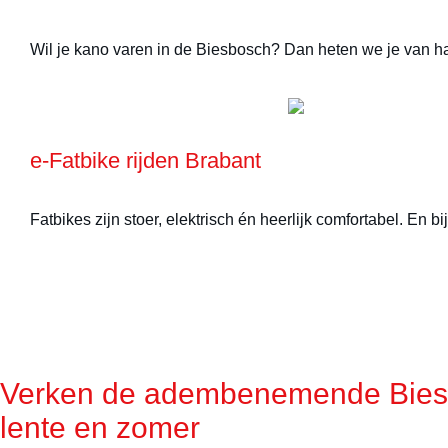
Wil je kano varen in de Biesbosch? Dan heten we je van har
e-Fatbike rijden Brabant
Fatbikes zijn stoer, elektrisch én heerlijk comfortabel. En
Verken de adembenemende Bies
lente en zomer