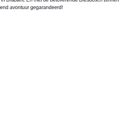
end avontuur gegarandeerd!