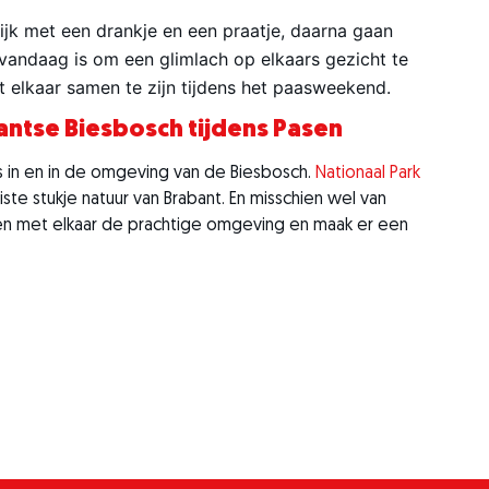
jk met een drankje en een praatje, daarna gaan
l vandaag is om een glimlach op elkaars gezicht te
t elkaar samen te zijn tijdens het paasweekend.
ntse Biesbosch tijdens Pasen
s in en in de omgeving van de Biesbosch.
Nationaal Park
ste stukje natuur van Brabant. En misschien wel van
n met elkaar de prachtige omgeving en maak er een