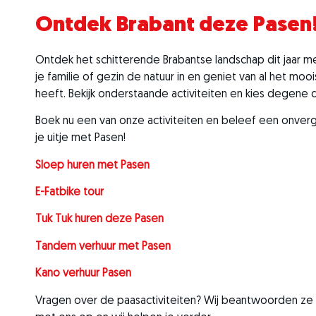
Ontdek Brabant deze Pasen
Ontdek het schitterende Brabantse landschap dit jaar 
je familie of gezin de natuur in en geniet van al het mo
heeft. Bekijk onderstaande activiteiten en kies degene di
Boek nu een van onze activiteiten en beleef een onverg
je uitje met Pasen!
Sloep huren met Pasen
E-Fatbike tour
Tuk Tuk huren deze Pasen
Tandem verhuur met Pasen
Kano verhuur Pasen
Vragen over de paasactiviteiten? Wij beantwoorden ze