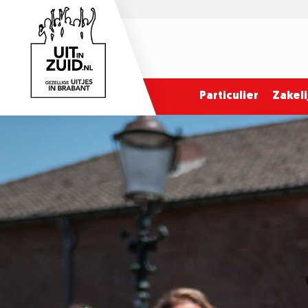
Particulier
Zakeli