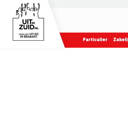
Particulier
Zakeli