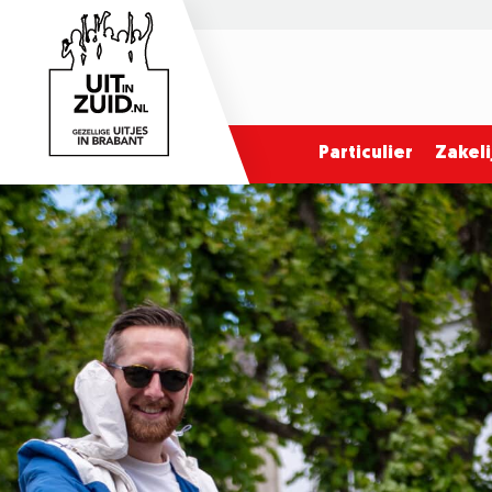
Particulier
Zakeli