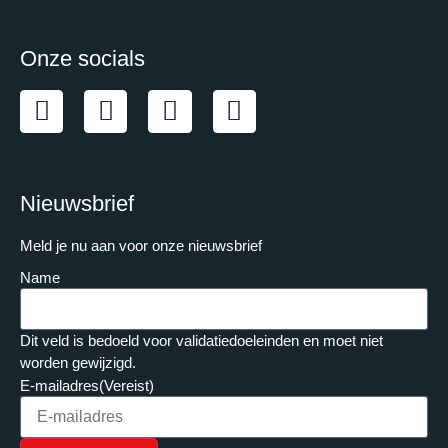
Onze socials
Nieuwsbrief
Meld je nu aan voor onze nieuwsbrief
Name
Dit veld is bedoeld voor validatiedoeleinden en moet niet
worden gewijzigd.
E-mailadres
(Vereist)