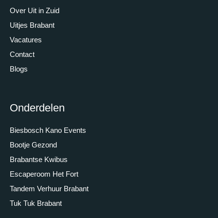
Over Uit in Zuid
Uitjes Brabant
Vacatures
Contact
Blogs
Onderdelen
Biesbosch Kano Events
Bootje Gezond
Brabantse Kwibus
Escaperoom Het Fort
Tandem Verhuur Brabant
Tuk Tuk Brabant