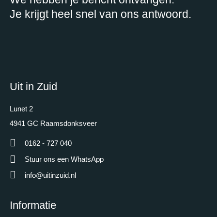
Je krijgt heel snel van ons antwoord.
Uit in Zuid
Lunet 2
4941 GC Raamsdonksveer
0162 - 727 040
Stuur ons een WhatsApp
info@uitinzuid.nl
Informatie