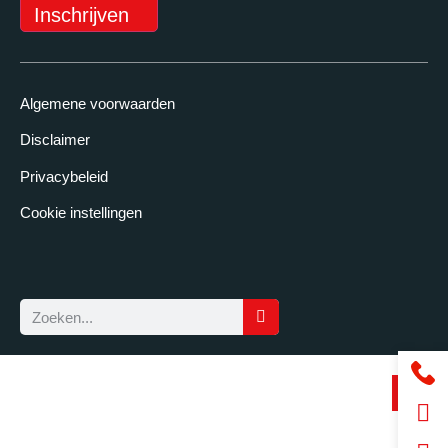
Inschrijven
Algemene voorwaarden
Disclaimer
Privacybeleid
Cookie instellingen
Particulier