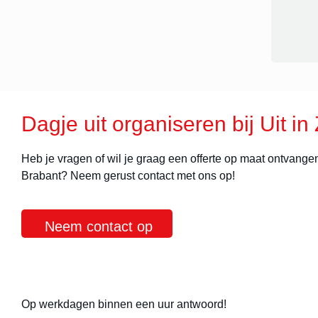
Dagje uit organiseren bij Uit in
Heb je vragen of wil je graag een offerte op maat ontvangen
Brabant? Neem gerust contact met ons op!
Neem contact op
Op werkdagen binnen een uur antwoord!