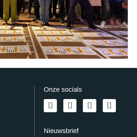
Onze socials
Nieuwsbrief