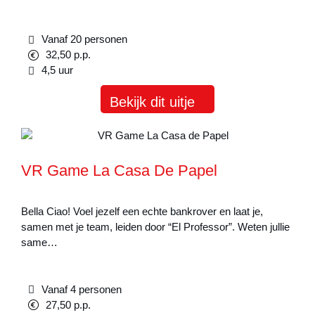
Vanaf 20 personen
32,50 p.p.
4,5 uur
Bekijk dit uitje
VR Game La Casa De Papel
Bella Ciao! Voel jezelf een echte bankrover en laat je,
samen met je team, leiden door “El Professor”. Weten jullie
same…
Vanaf 4 personen
27,50 p.p.