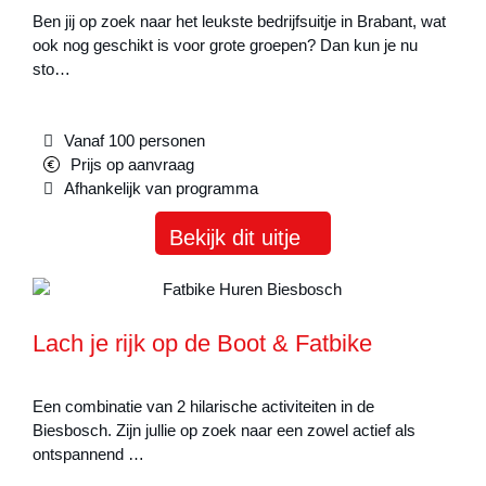
Ben jij op zoek naar het leukste bedrijfsuitje in Brabant, wat
ook nog geschikt is voor grote groepen? Dan kun je nu
sto…
Vanaf 100 personen
Prijs op aanvraag
Afhankelijk van programma
Bekijk dit uitje
Lach je rijk op de Boot & Fatbike
Een combinatie van 2 hilarische activiteiten in de
Biesbosch. Zijn jullie op zoek naar een zowel actief als
ontspannend …