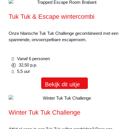
Tuk Tuk & Escape wintercombi
Onze hilarische Tuk Tuk Challenge gecombineerd met een
spannende, onvoorspelbare escaperoom.
Vanaf 6 personen
32,50 p.p.
5,5 uur
Bekijk dit uitje
Winter Tuk Tuk Challenge