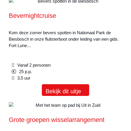
Bevernightcruise
Kom deze zomer bevers spotten in Nationaal Park de
Biesbosch in onze fluitsterboot onder leiding van een gids.
Fort Lune…
Vanaf 2 personen
25 p.p.
3,5 uur
Bekijk dit uitje
Grote groepen wisselarrangement