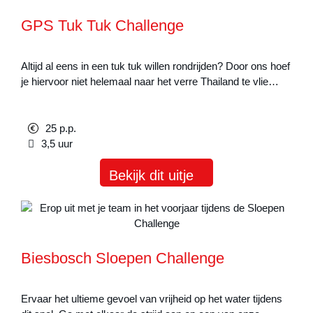
GPS Tuk Tuk Challenge
Altijd al eens in een tuk tuk willen rondrijden? Door ons hoef
je hiervoor niet helemaal naar het verre Thailand te vlie…
25 p.p.
3,5 uur
Bekijk dit uitje
Biesbosch Sloepen Challenge
Ervaar het ultieme gevoel van vrijheid op het water tijdens