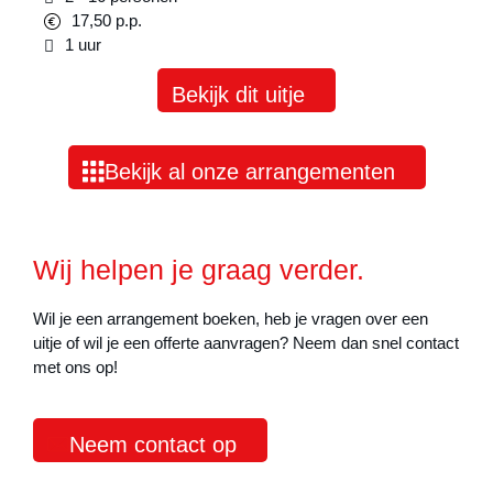
17,50 p.p.
1 uur
Bekijk dit uitje
Bekijk al onze arrangementen
Wij helpen je graag verder.
Wil je een arrangement boeken, heb je vragen over een
uitje of wil je een offerte aanvragen? Neem dan snel contact
met ons op!
Neem contact op