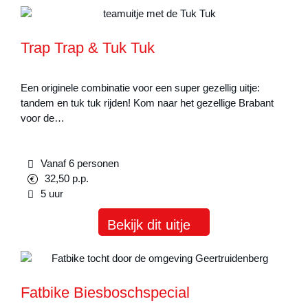
Trap Trap & Tuk Tuk
Een originele combinatie voor een super gezellig uitje:
tandem en tuk tuk rijden! Kom naar het gezellige Brabant
voor de…
Vanaf 6 personen
32,50 p.p.
5 uur
Bekijk dit uitje
Fatbike Biesboschspecial