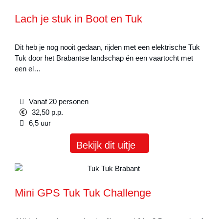
Lach je stuk in Boot en Tuk
Dit heb je nog nooit gedaan, rijden met een elektrische Tuk
Tuk door het Brabantse landschap én een vaartocht met
een el…
Vanaf 20 personen
32,50 p.p.
6,5 uur
Bekijk dit uitje
Mini GPS Tuk Tuk Challenge