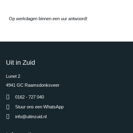
Op werkdagen binnen een uur antwoord!
Uit in Zuid
Lunet 2
4941 GC Raamsdonksveer
0162 - 727 040
Stuur ons een WhatsApp
info@uitinzuid.nl