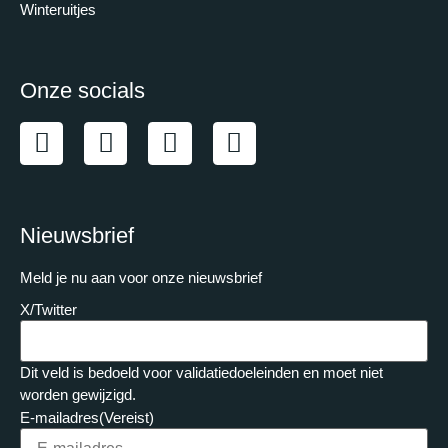
Winteruitjes
Onze socials
Nieuwsbrief
Meld je nu aan voor onze nieuwsbrief
X/Twitter
Dit veld is bedoeld voor validatiedoeleinden en moet niet
worden gewijzigd.
E-mailadres
(Vereist)