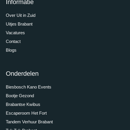
Informatie
Over Uit in Zuid
Uitjes Brabant
Vacatures
Contact
Blogs
Onderdelen
Biesbosch Kano Events
Bootje Gezond
Brabantse Kwibus
Escaperoom Het Fort
Tandem Verhuur Brabant