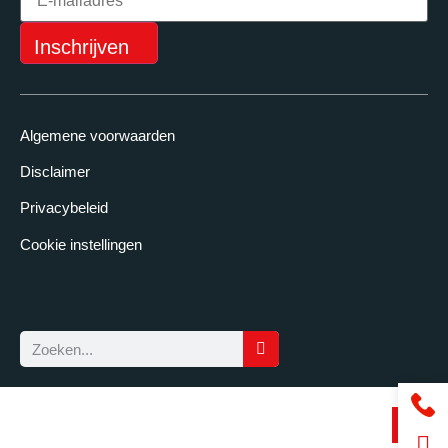
Inschrijven
Algemene voorwaarden
Disclaimer
Privacybeleid
Cookie instellingen