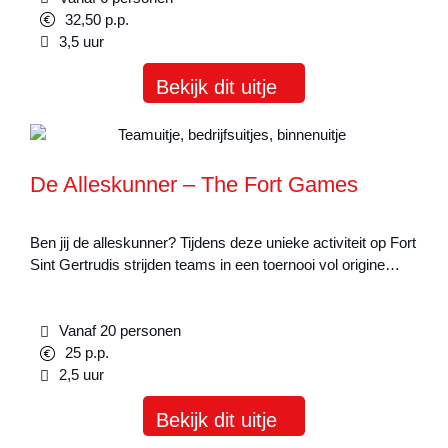
32,50 p.p.
3,5 uur
Bekijk dit uitje
De Alleskunner – The Fort Games
Ben jij de alleskunner? Tijdens deze unieke activiteit op Fort
Sint Gertrudis strijden teams in een toernooi vol origine…
Vanaf 20 personen
25 p.p.
2,5 uur
Bekijk dit uitje