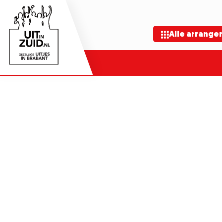
Alle arrang