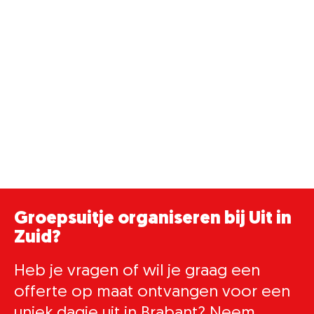
Groepsuitje organiseren bij Uit in
Zuid?
Heb je vragen of wil je graag een
offerte op maat ontvangen voor een
uniek dagje uit in Brabant? Neem