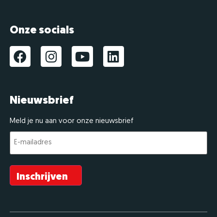
Onze socials
Nieuwsbrief
Meld je nu aan voor onze nieuwsbrief
E-
mailadres
(Vereist)
Inschrijven