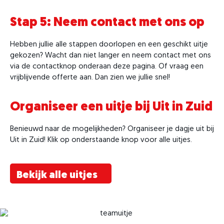
Stap 5: Neem contact met ons op
Hebben jullie alle stappen doorlopen en een geschikt uitje
gekozen? Wacht dan niet langer en neem contact met ons
via de contactknop onderaan deze pagina. Of vraag een
vrijblijvende offerte aan. Dan zien we jullie snel!
Organiseer een uitje bij Uit in Zuid
Benieuwd naar de mogelijkheden? Organiseer je dagje uit bij
Uit in Zuid! Klik op onderstaande knop voor alle uitjes.
Bekijk alle uitjes