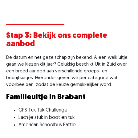
Stap 3: Bekijk ons complete
aanbod
De datum en het gezelschap zijn bekend. Alleen welk uitje
gaan we kiezen dit jaar? Gelukkig beschikt Uit in Zuid over
een breed aanbod aan verschillende groeps- en
bedrijfsuitjes. Hieronder geven we per categorie wat
voorbeelden, zodat de keuze gemakkelijker word.
Familieuitje in Brabant
GPS Tuk Tuk Challenge
Lach je stuk in boot en tuk
American Schoolbus Battle