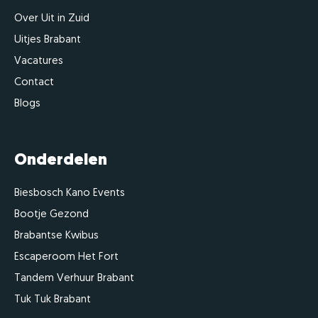
Over Uit in Zuid
Uitjes Brabant
Vacatures
Contact
Blogs
Onderdelen
Biesbosch Kano Events
Bootje Gezond
Brabantse Kwibus
Escaperoom Het Fort
Tandem Verhuur Brabant
Tuk Tuk Brabant