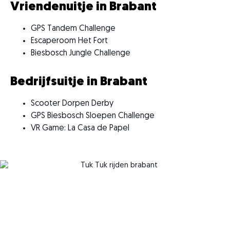
Vriendenuitje in Brabant
GPS Tandem Challenge
Escaperoom Het Fort
Biesbosch Jungle Challenge
Bedrijfsuitje in Brabant
Scooter Dorpen Derby
GPS Biesbosch Sloepen Challenge
VR Game: La Casa de Papel