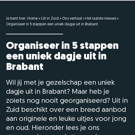
Je bent hier:
Home
»
Uit in Zuid
»
Ons verhaal
»
Het laatste nieuws
»
Organiseer in 5 stappen een uniek dagje uit in Brabant
Organiseer in 5 stappen
een uniek dagje uit in
Brabant
Wil jij met je gezelschap een uniek
dagje uit in Brabant? Maar heb je
zoiets nog nooit georganiseerd? Uit in
Zuid beschikt over een breed aanbod
aan originele en leuke uitjes voor jong
en oud. Hieronder lees je ons