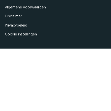
Algemene voorwaarden
Disclaimer
Privacybeleid
Cookie instellingen