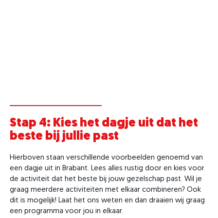
Stap 4: Kies het dagje uit dat het
beste bij jullie past
Hierboven staan verschillende voorbeelden genoemd van
een dagje uit in Brabant. Lees alles rustig door en kies voor
de activiteit dat het beste bij jouw gezelschap past. Wil je
graag meerdere activiteiten met elkaar combineren? Ook
dit is mogelijk! Laat het ons weten en dan draaien wij graag
een programma voor jou in elkaar.