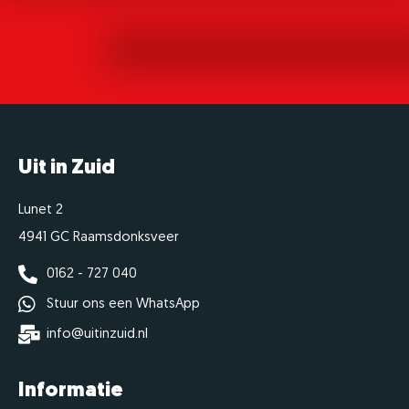
Uit in Zuid
Lunet 2
4941 GC Raamsdonksveer
0162 - 727 040
Stuur ons een WhatsApp
info@uitinzuid.nl
Informatie