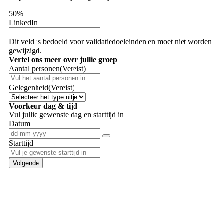
50%
LinkedIn
Dit veld is bedoeld voor validatiedoeleinden en moet niet worden
gewijzigd.
Vertel ons meer over jullie groep
Aantal personen
(Vereist)
Gelegenheid
(Vereist)
Voorkeur dag & tijd
Vul jullie gewenste dag en starttijd in
Datum
Starttijd
Volgende