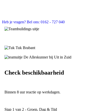
Heb je vragen? Bel ons: 0162 - 727 040
Check beschikbaarheid
Binnen 8 uur reactie op werkdagen.
Stap
1
van
2
- Groep, Dag & Tijd